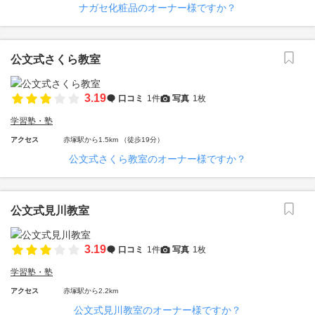
ナガセ化粧品のオーナー様ですか？
公文式さくら教室
3.19
口コミ
1件
写真
1枚
学習塾・塾
アクセス
赤塚駅から1.5km （徒歩19分）
公文式さくら教室のオーナー様ですか？
公文式見川教室
3.19
口コミ
1件
写真
1枚
学習塾・塾
アクセス
赤塚駅から2.2km
公文式見川教室のオーナー様ですか？