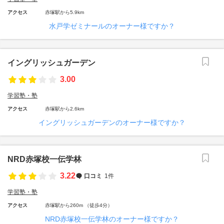
アクセス
赤塚駅から5.9km
水戸学ゼミナールのオーナー様ですか？
イングリッシュガーデン
3.00
学習塾・塾
アクセス
赤塚駅から2.6km
イングリッシュガーデンのオーナー様ですか？
NRD赤塚校一伝学林
3.22
口コミ
1件
学習塾・塾
アクセス
赤塚駅から260m （徒歩4分）
NRD赤塚校一伝学林のオーナー様ですか？