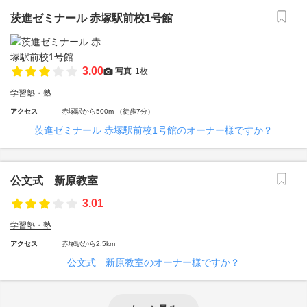
茨進ゼミナール 赤塚駅前校1号館
3.00
写真
1枚
学習塾・塾
アクセス
赤塚駅から500m （徒歩7分）
茨進ゼミナール 赤塚駅前校1号館のオーナー様ですか？
公文式 新原教室
3.01
学習塾・塾
アクセス
赤塚駅から2.5km
公文式 新原教室のオーナー様ですか？