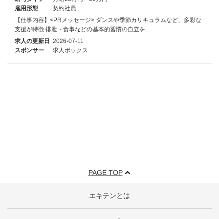
雇用形態
契約社員
【仕事内容】<PRメッセージ> ダンスや季節カリキュラムなど、多彩な
支援が特徴 排泄・食事などの基本的習慣の自立を…
求人の更新日
2026-07-11
スポンサー
求人ボックス
PAGE TOP
エキテンとは