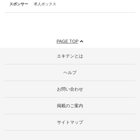
スポンサー
求人ボックス
PAGE TOP
エキテンとは
ヘルプ
お問い合わせ
掲載のご案内
サイトマップ