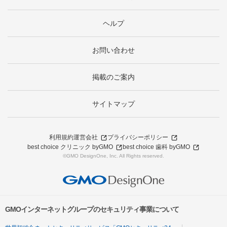
ヘルプ
お問い合わせ
掲載のご案内
サイトマップ
利用規約
運営会社
プライバシーポリシー
best choice クリニック byGMO
best choice 歯科 byGMO
©GMO DesignOne, Inc. All Rights reserved.
GMOインターネットグループのセキュリティ事業について