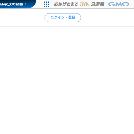
ログイン・登録