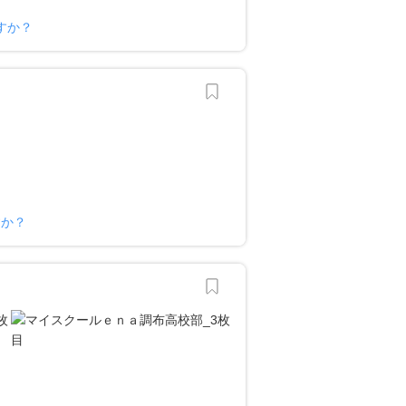
すか？
すか？