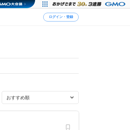
ログイン・登録