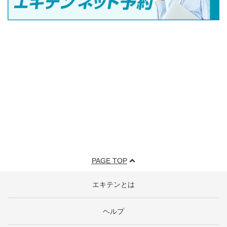
PAGE TOP
エキテンとは
ヘルプ