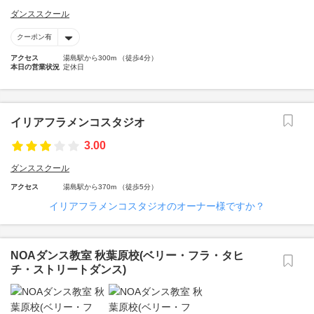
ダンススクール
クーポン有
アクセス
湯島駅から300m （徒歩4分）
本日の営業状況
定休日
イリアフラメンコスタジオ
3.00
ダンススクール
アクセス
湯島駅から370m （徒歩5分）
イリアフラメンコスタジオのオーナー様ですか？
NOAダンス教室 秋葉原校(ベリー・フラ・タヒ
チ・ストリートダンス)