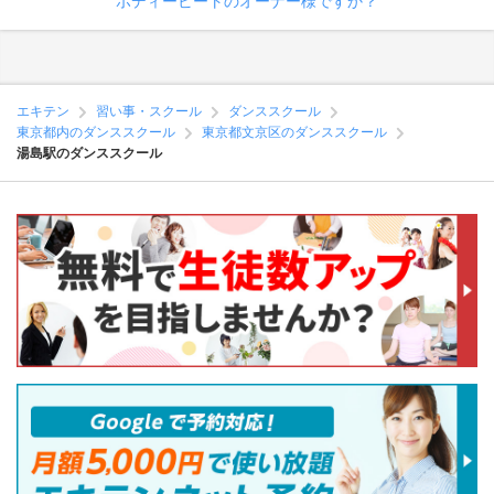
ボディービートのオーナー様ですか？
エキテン
習い事・スクール
ダンススクール
東京都内のダンススクール
東京都文京区のダンススクール
湯島駅のダンススクール