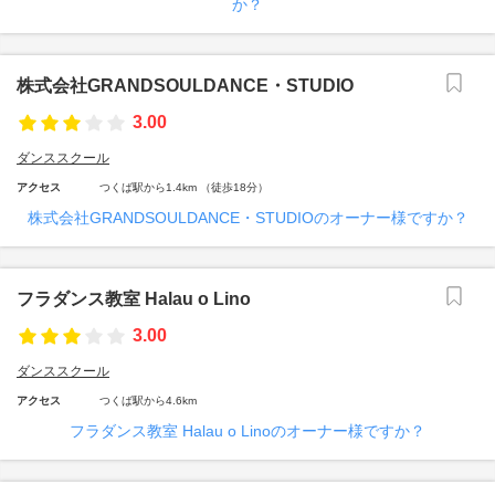
か？
株式会社GRANDSOULDANCE・STUDIO
3.00
ダンススクール
アクセス
つくば駅から1.4km （徒歩18分）
株式会社GRANDSOULDANCE・STUDIOのオーナー様ですか？
フラダンス教室 Halau o Lino
3.00
ダンススクール
アクセス
つくば駅から4.6km
フラダンス教室 Halau o Linoのオーナー様ですか？