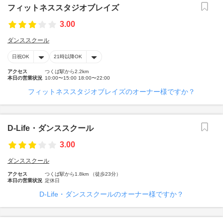
フィットネススタジオブレイズ
3.00
ダンススクール
日祝OK
21時以降OK
アクセス
つくば駅から2.2km
本日の営業状況
10:00〜15:00 18:00〜22:00
フィットネススタジオブレイズのオーナー様ですか？
D‐Life・ダンススクール
3.00
ダンススクール
アクセス
つくば駅から1.8km （徒歩23分）
本日の営業状況
定休日
D‐Life・ダンススクールのオーナー様ですか？