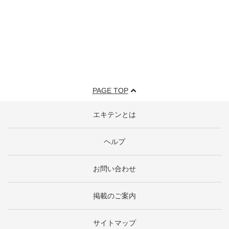
PAGE TOP
エキテンとは
ヘルプ
お問い合わせ
掲載のご案内
サイトマップ