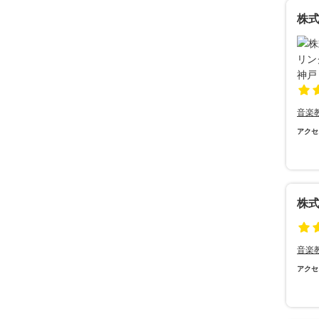
株
音楽
アクセ
株
音楽
アクセ