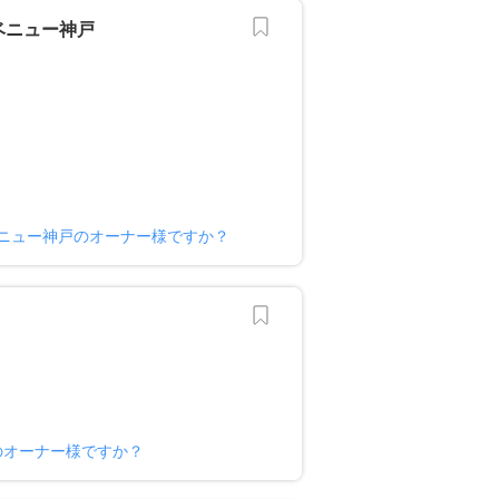
ベニュー神戸
ニュー神戸のオーナー様ですか？
のオーナー様ですか？