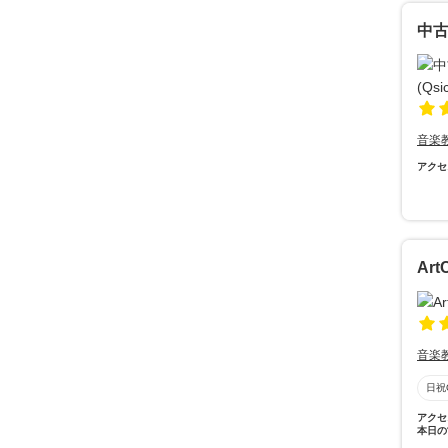
中古
音楽
アクセ
Ar
音楽
日祝
アクセ
本日の