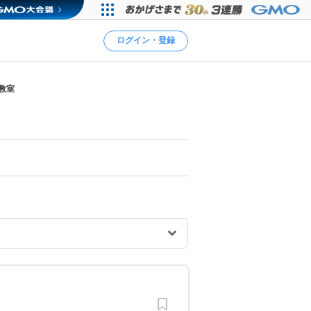
ログイン・登録
教室