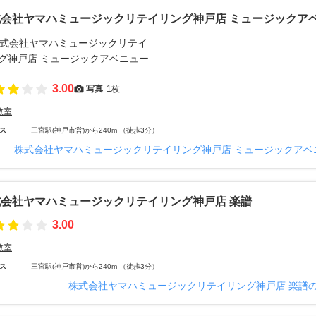
式会社ヤマハミュージックリテイリング神戸店 ミュージックア
3.00
写真
1枚
教室
ス
三宮駅(神戸市営)から240m （徒歩3分）
株式会社ヤマハミュージックリテイリング神戸店 ミュージックアベ
式会社ヤマハミュージックリテイリング神戸店 楽譜
3.00
教室
ス
三宮駅(神戸市営)から240m （徒歩3分）
株式会社ヤマハミュージックリテイリング神戸店 楽譜