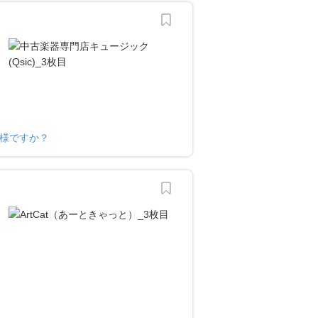
ー様ですか？