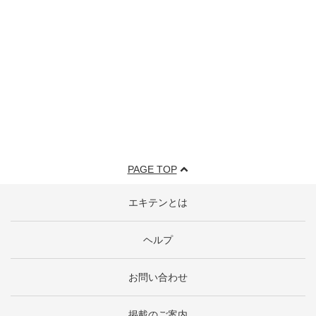
PAGE TOP
エキテンとは
ヘルプ
お問い合わせ
掲載のご案内