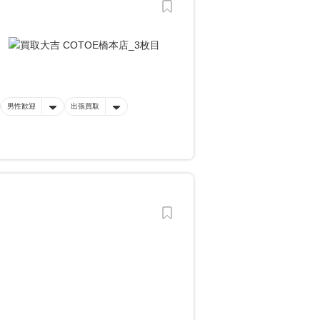
男性歓迎
出張買取