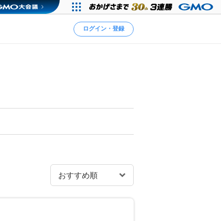
ログイン・登録