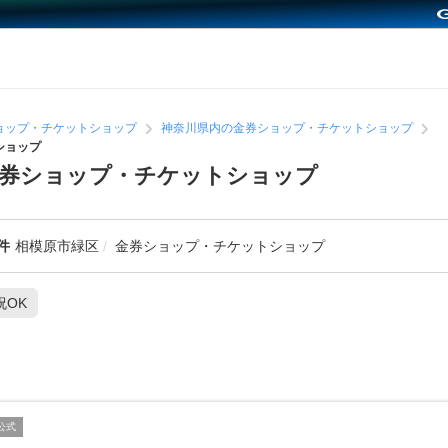
ョップ・チケットショップ
神奈川県内の金券ショップ・チケットショップ
ショップ
金券ショップ・チケットショップ
件
相模原市緑区
金券ショップ・チケットショップ
祝OK
公式