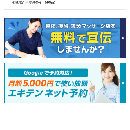
水城駅から徒歩8分（590m)