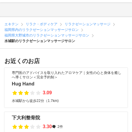
エキテン
リラク・ボディケア
リラクゼーションマッサージ
福岡県内のリラクゼーションマッサージサロン
福岡県大野城市のリラクゼーションマッサージサロン
水城駅のリラクゼーションマッサージサロン
お近くのお店
専門医のアドバイスを取り入れたアロマケア｜女性の心と身体を癒し
へ導くサロン＜完全予約制＞
Hug Hand
3.09
水城駅から徒歩22分（1.7km)
下大利整骨院
3.30
2件