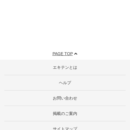
PAGE TOP
エキテンとは
ヘルプ
お問い合わせ
掲載のご案内
サイトマップ