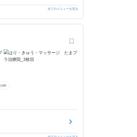
全てのメニューを見る
れOK
全てのメニューを見る