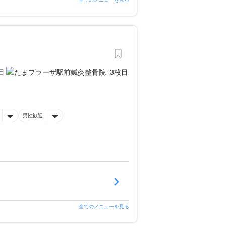
男性歓迎
全てのメニューを見る