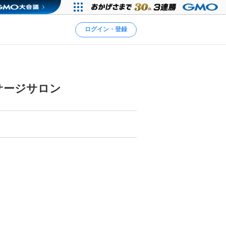
ログイン・登録
サージサロン