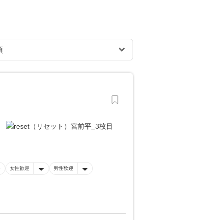
女性歓迎
男性歓迎