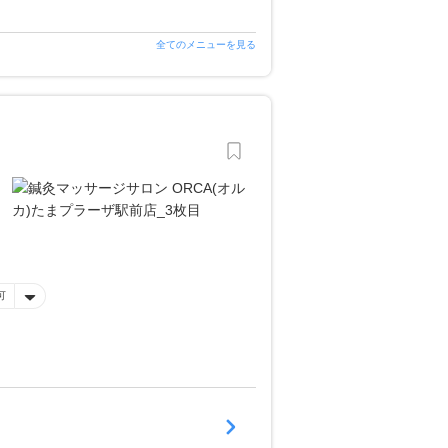
全てのメニューを見る
可