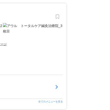
サージ
全てのメニューを見る