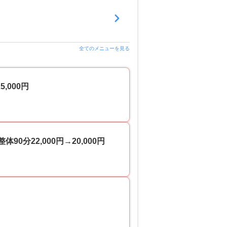
全てのメニューを見る
,000円
分22,000円→20,000円