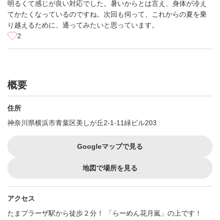
明るくて感じが良い対応でした。暑いからとは言え、身体が冷え
てかたくなっているのですね。次回も伺って、これからの夏を乗
り越えるために、通ってみたいと思っています。
2
概要
住所
神奈川県横浜市青葉区美しが丘2-1-11緑ビル203
Googleマップで見る
地図で場所を見る
アクセス
たまプラーザ駅から徒歩２分！ 「らーめん花月嵐」の上です！