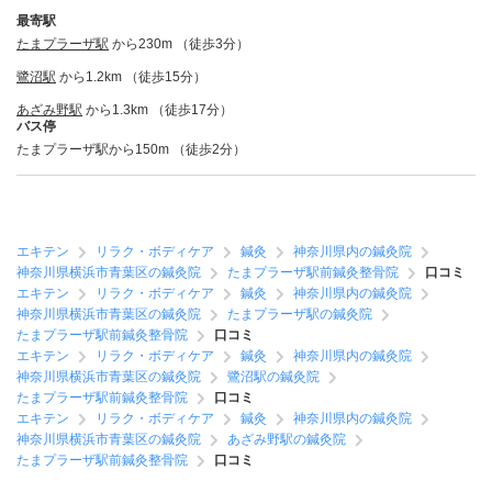
最寄駅
たまプラーザ駅
から230m （徒歩3分）
鷺沼駅
から1.2km （徒歩15分）
あざみ野駅
から1.3km （徒歩17分）
バス停
たまプラーザ駅から150m （徒歩2分）
エキテン
リラク・ボディケア
鍼灸
神奈川県内の鍼灸院
神奈川県横浜市青葉区の鍼灸院
たまプラーザ駅前鍼灸整骨院
口コミ
エキテン
リラク・ボディケア
鍼灸
神奈川県内の鍼灸院
神奈川県横浜市青葉区の鍼灸院
たまプラーザ駅の鍼灸院
たまプラーザ駅前鍼灸整骨院
口コミ
エキテン
リラク・ボディケア
鍼灸
神奈川県内の鍼灸院
神奈川県横浜市青葉区の鍼灸院
鷺沼駅の鍼灸院
たまプラーザ駅前鍼灸整骨院
口コミ
エキテン
リラク・ボディケア
鍼灸
神奈川県内の鍼灸院
神奈川県横浜市青葉区の鍼灸院
あざみ野駅の鍼灸院
たまプラーザ駅前鍼灸整骨院
口コミ