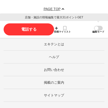
PAGE TOP
店舗・施設の情報編集で最大31ポイントGET
電話する
投稿
マイリスト
編集モード
エキテンとは
ヘルプ
お問い合わせ
掲載のご案内
サイトマップ