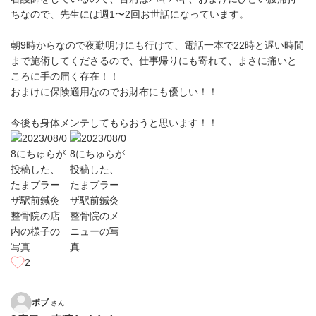
ちなので、先生には週1〜2回お世話になっています。
朝9時からなので夜勤明けにも行けて、電話一本で22時と遅い時間
まで施術してくださるので、仕事帰りにも寄れて、まさに痛いと
ころに手の届く存在！！
おまけに保険適用なのでお財布にも優しい！！
今後も身体メンテしてもらおうと思います！！
2
ボブ
さん