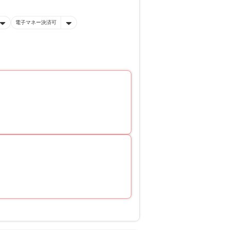
電子マネー決済可