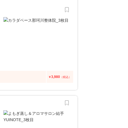
3,980
￥
（税込）