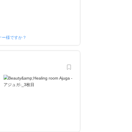
ーナー様ですか？