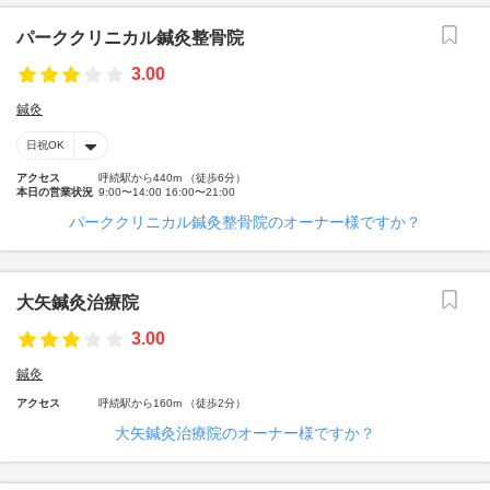
パーククリニカル鍼灸整骨院
3.00
鍼灸
日祝OK
アクセス
呼続駅から440m （徒歩6分）
本日の営業状況
9:00〜14:00 16:00〜21:00
パーククリニカル鍼灸整骨院のオーナー様ですか？
大矢鍼灸治療院
3.00
鍼灸
アクセス
呼続駅から160m （徒歩2分）
大矢鍼灸治療院のオーナー様ですか？