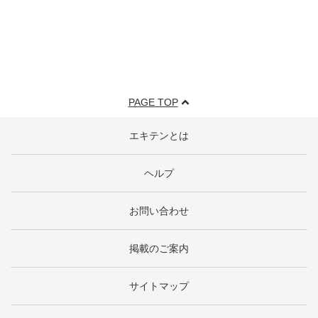
PAGE TOP
エキテンとは
ヘルプ
お問い合わせ
掲載のご案内
サイトマップ