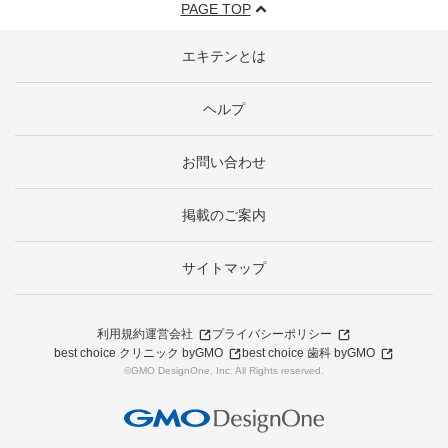
PAGE TOP
エキテンとは
ヘルプ
お問い合わせ
掲載のご案内
サイトマップ
利用規約
運営会社
プライバシーポリシー
best choice クリニック byGMO
best choice 歯科 byGMO
©GMO DesignOne, Inc. All Rights reserved.