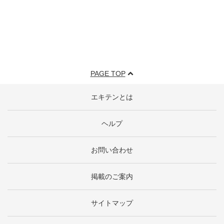
PAGE TOP
エキテンとは
ヘルプ
お問い合わせ
掲載のご案内
サイトマップ