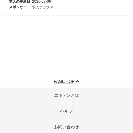
求人の更新日
2026-08-06
スポンサー
求人ボックス
PAGE TOP
エキテンとは
ヘルプ
お問い合わせ