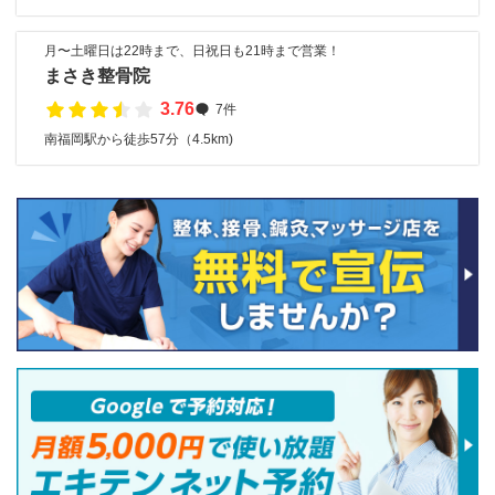
月〜土曜日は22時まで、日祝日も21時まで営業！
まさき整骨院
3.76
7件
南福岡駅から徒歩57分（4.5km)