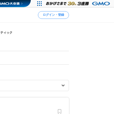
ログイン・登録
クティック