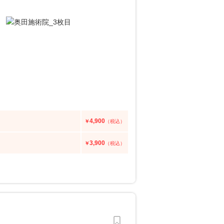
4,900
￥
（税込）
3,900
￥
（税込）