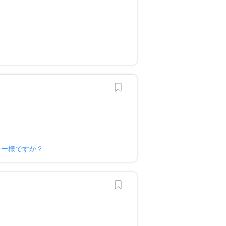
ナー様ですか？