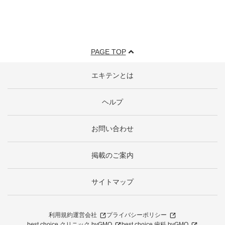
PAGE TOP
エキテンとは
ヘルプ
お問い合わせ
掲載のご案内
サイトマップ
利用規約
運営会社
プライバシーポリシー
best choice クリニック byGMO
best choice 歯科 byGMO