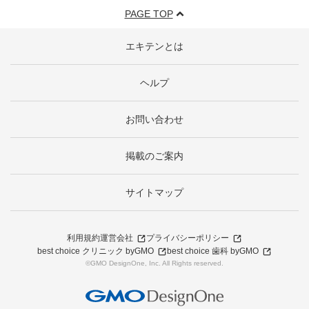
PAGE TOP
エキテンとは
ヘルプ
お問い合わせ
掲載のご案内
サイトマップ
利用規約
運営会社
プライバシーポリシー
best choice クリニック byGMO
best choice 歯科 byGMO
©GMO DesignOne, Inc. All Rights reserved.