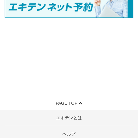
PAGE TOP
エキテンとは
ヘルプ