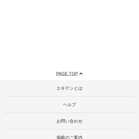
PAGE TOP
エキテンとは
ヘルプ
お問い合わせ
掲載のご案内