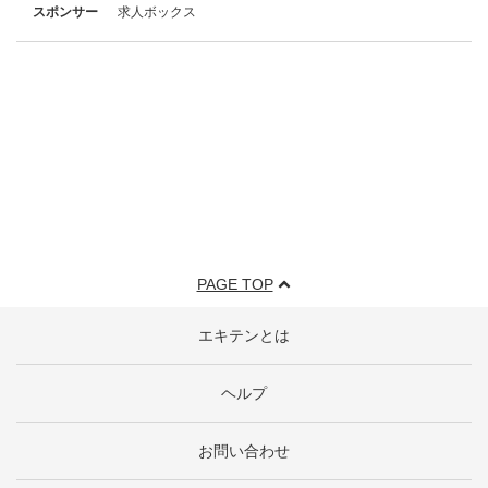
スポンサー
求人ボックス
PAGE TOP
エキテンとは
ヘルプ
お問い合わせ