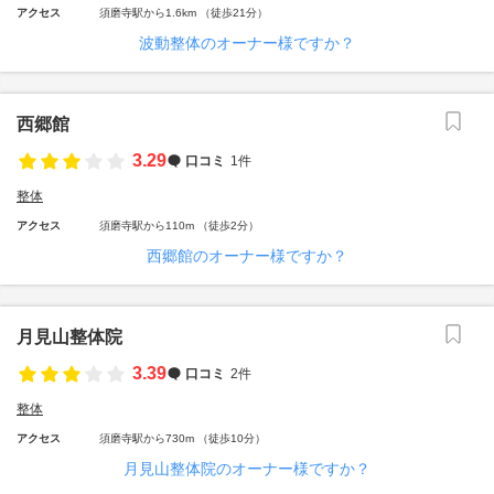
アクセス
須磨寺駅から1.6km （徒歩21分）
波動整体のオーナー様ですか？
西郷館
3.29
口コミ
1件
整体
アクセス
須磨寺駅から110m （徒歩2分）
西郷館のオーナー様ですか？
月見山整体院
3.39
口コミ
2件
整体
アクセス
須磨寺駅から730m （徒歩10分）
月見山整体院のオーナー様ですか？