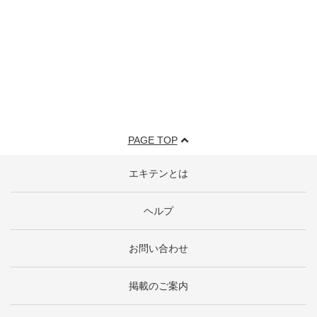
PAGE TOP
エキテンとは
ヘルプ
お問い合わせ
掲載のご案内