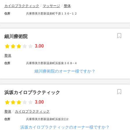
カイロプラクティック
マッサージ
整体
住所
兵庫県美方郡新温泉町千原１３６−１２
細川療術院
3.00
整体
住所
兵庫県美方郡新温泉町浜坂泉３６８−４
細川療術院のオーナー様ですか？
浜坂カイロプラクティック
3.00
整体
カイロプラクティック
住所
兵庫県美方郡新温泉町浜坂京口2
浜坂カイロプラクティックのオーナー様ですか？