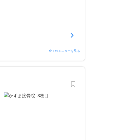
全てのメニューを見る