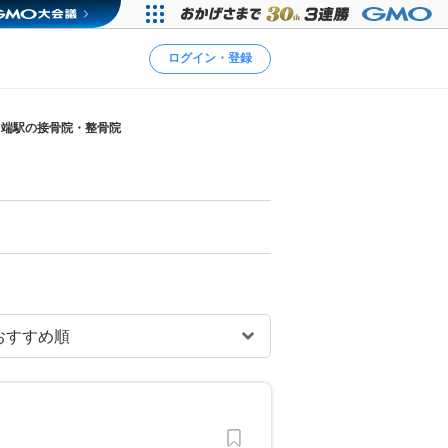
ログイン・登録
川端駅の接骨院・整骨院