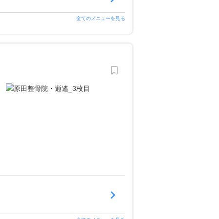
全てのメニューを見る