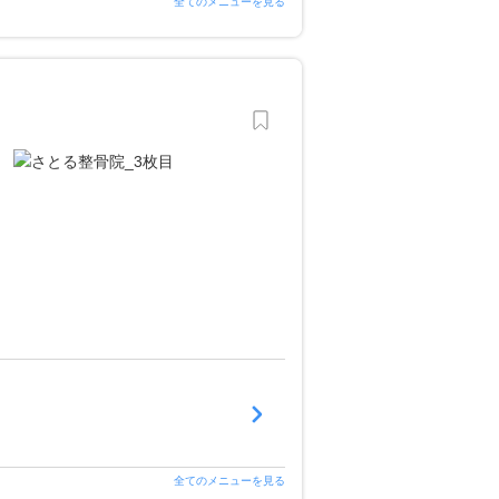
全てのメニューを見る
全てのメニューを見る