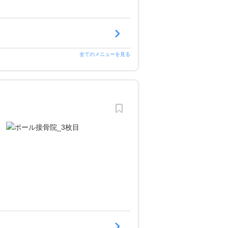
全てのメニューを見る