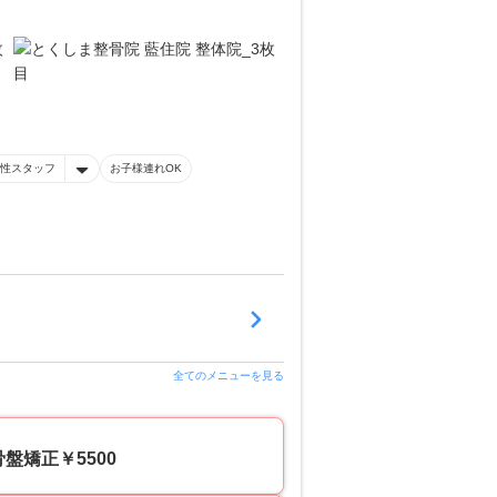
性スタッフ
お子様連れOK
全てのメニューを見る
矯正￥5500