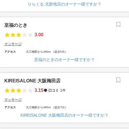
りらくる 北新地店のオーナー様ですか？
至福のとき
3.00
マッサージ
アクセス
大江橋駅から390m （徒歩5分）
至福のときのオーナー様ですか？
KIREISALONE 大阪梅田店
3.15
口コミ
1件
マッサージ
アクセス
大江橋駅から480m （徒歩7分）
KIREISALONE 大阪梅田店のオーナー様ですか？