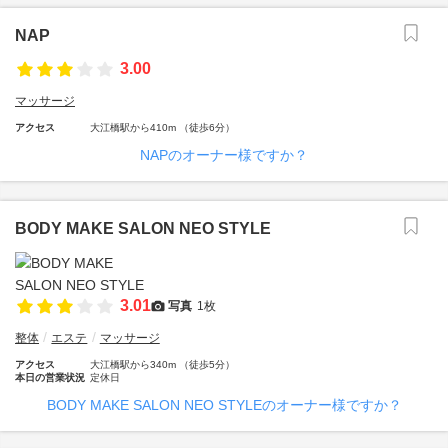
NAP
3.00
マッサージ
アクセス
大江橋駅から410m （徒歩6分）
NAPのオーナー様ですか？
BODY MAKE SALON NEO STYLE
3.01
写真
1枚
整体
エステ
マッサージ
アクセス
大江橋駅から340m （徒歩5分）
本日の営業状況
定休日
BODY MAKE SALON NEO STYLEのオーナー様ですか？