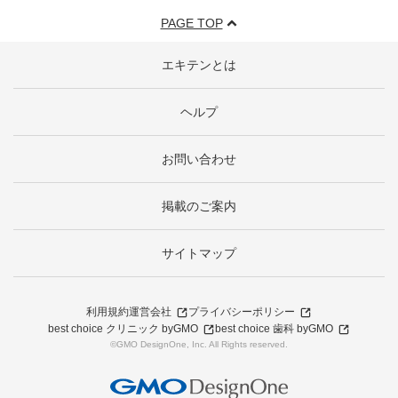
PAGE TOP
エキテンとは
ヘルプ
お問い合わせ
掲載のご案内
サイトマップ
利用規約
運営会社
プライバシーポリシー
best choice クリニック byGMO
best choice 歯科 byGMO
©GMO DesignOne, Inc. All Rights reserved.