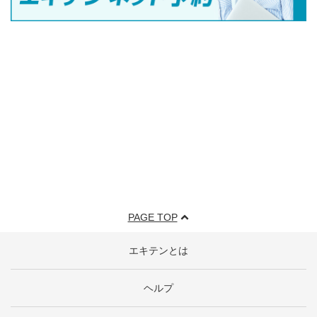
PAGE TOP
エキテンとは
ヘルプ