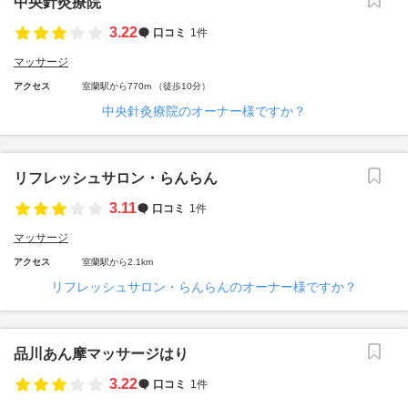
中央針灸療院
3.22
口コミ
1件
マッサージ
アクセス
室蘭駅から770m （徒歩10分）
中央針灸療院のオーナー様ですか？
リフレッシュサロン・らんらん
3.11
口コミ
1件
マッサージ
アクセス
室蘭駅から2.1km
リフレッシュサロン・らんらんのオーナー様ですか？
品川あん摩マッサージはり
3.22
口コミ
1件