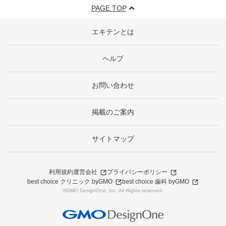
PAGE TOP
エキテンとは
ヘルプ
お問い合わせ
掲載のご案内
サイトマップ
利用規約
運営会社
プライバシーポリシー
best choice クリニック byGMO
best choice 歯科 byGMO
©GMO DesignOne, Inc. All Rights reserved.