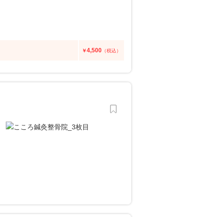
4,500
￥
（税込）