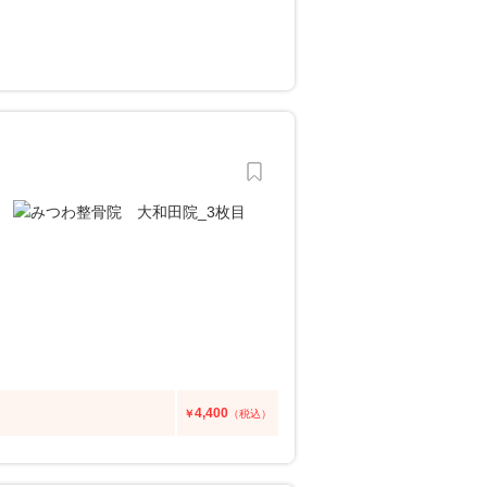
4,400
￥
（税込）