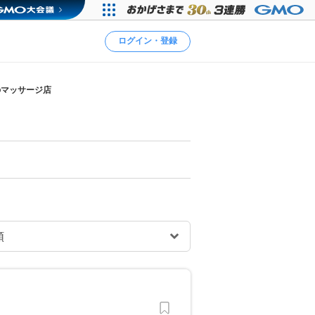
ログイン・登録
のマッサージ店