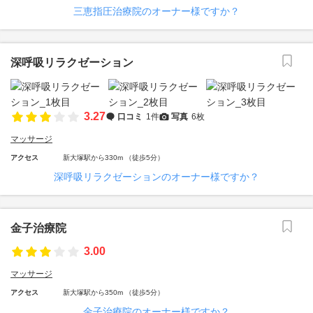
三恵指圧治療院のオーナー様ですか？
深呼吸リラクゼーション
3.27
口コミ
1件
写真
6枚
マッサージ
アクセス
新大塚駅から330m （徒歩5分）
深呼吸リラクゼーションのオーナー様ですか？
金子治療院
3.00
マッサージ
アクセス
新大塚駅から350m （徒歩5分）
金子治療院のオーナー様ですか？