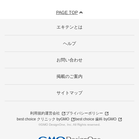
PAGE TOP
エキテンとは
ヘルプ
お問い合わせ
掲載のご案内
サイトマップ
利用規約
運営会社
プライバシーポリシー
best choice クリニック byGMO
best choice 歯科 byGMO
©GMO DesignOne, Inc. All Rights reserved.