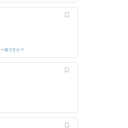
ナー様ですか？