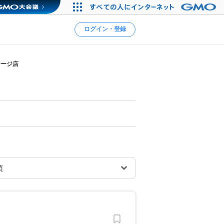
ログイン・登録
サージ店