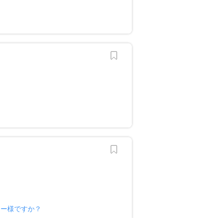
ナー様ですか？