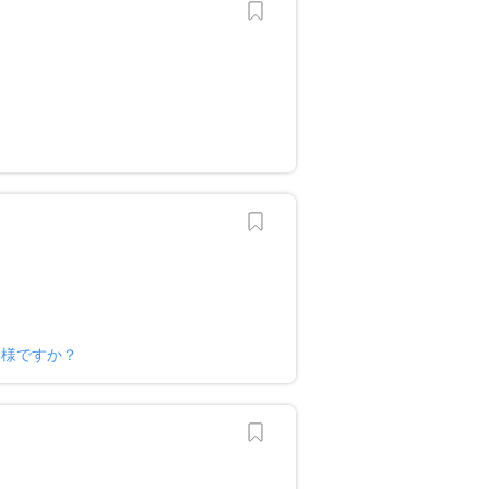
ー様ですか？