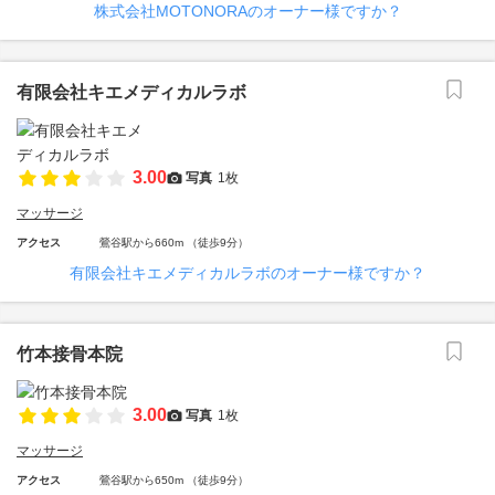
株式会社MOTONORAのオーナー様ですか？
有限会社キエメディカルラボ
3.00
写真
1枚
マッサージ
アクセス
鶯谷駅から660m （徒歩9分）
有限会社キエメディカルラボのオーナー様ですか？
竹本接骨本院
3.00
写真
1枚
マッサージ
アクセス
鶯谷駅から650m （徒歩9分）