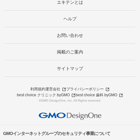
エキテンとは
ヘルプ
お問い合わせ
掲載のご案内
サイトマップ
利用規約
運営会社
プライバシーポリシー
best choice クリニック byGMO
best choice 歯科 byGMO
©GMO DesignOne, Inc. All Rights reserved.
GMOインターネットグループのセキュリティ事業について