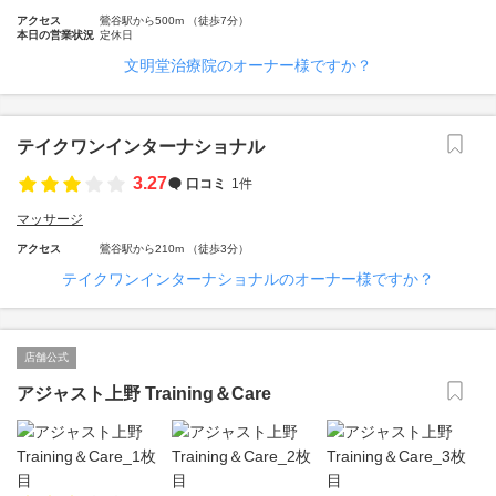
アクセス
鶯谷駅から500m （徒歩7分）
本日の営業状況
定休日
文明堂治療院のオーナー様ですか？
テイクワンインターナショナル
3.27
口コミ
1件
マッサージ
アクセス
鶯谷駅から210m （徒歩3分）
テイクワンインターナショナルのオーナー様ですか？
店舗公式
アジャスト上野 Training＆Care