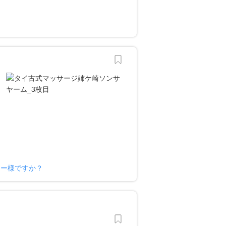
ナー様ですか？