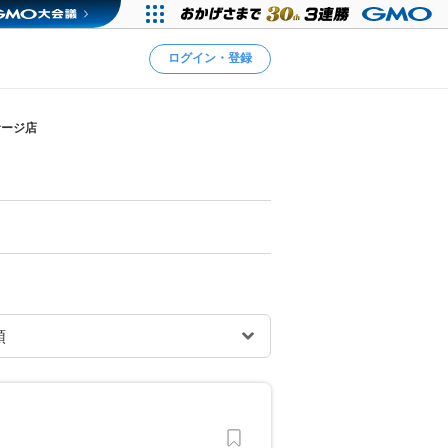
ログイン・登録
サージ店