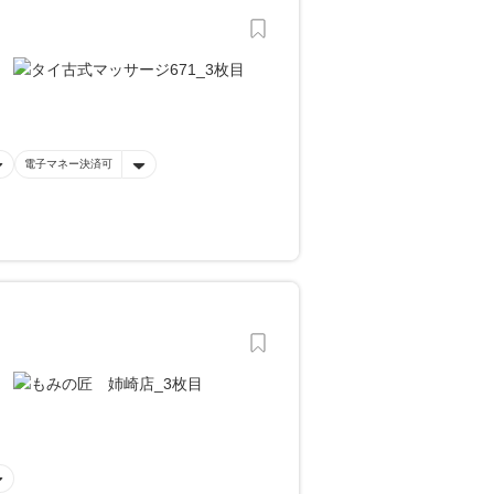
電子マネー決済可