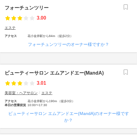
フォーチュンツリー
3.00
エステ
アクセス
花小金井駅から84m （徒歩2分）
フォーチュンツリーのオーナー様ですか？
ビューティーサロン エムアンドエー(MandA)
3.01
美容室・ヘアサロン
エステ
アクセス
花小金井駅から190m （徒歩3分）
本日の営業状況
10:00〜17:30
ビューティーサロン エムアンドエー(MandA)のオーナー様です
か？