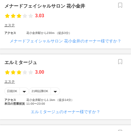
メナードフェイシャルサロン 花小金井
3.03
エステ
アクセス
花小金井駅から230m （徒歩3分）
メナードフェイシャルサロン 花小金井のオーナー様ですか？
エルミタージュ
3.00
エステ
日祝OK
21時以降OK
アクセス
花小金井駅から1.1km （徒歩14分）
本日の営業状況
11:00〜23:00
エルミタージュのオーナー様ですか？