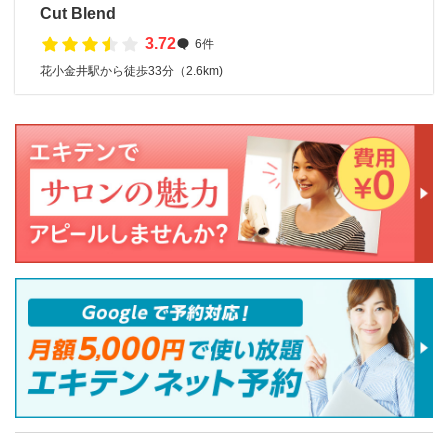
Cut Blend
3.72
6件
花小金井駅から徒歩33分（2.6km)