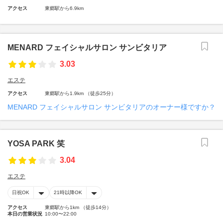
アクセス
東郷駅から6.9km
MENARD フェイシャルサロン サンビタリア
3.03
エステ
アクセス
東郷駅から1.9km （徒歩25分）
MENARD フェイシャルサロン サンビタリアのオーナー様ですか？
YOSA PARK 笑
3.04
エステ
日祝OK
21時以降OK
アクセス
東郷駅から1km （徒歩14分）
本日の営業状況
10:00〜22:00