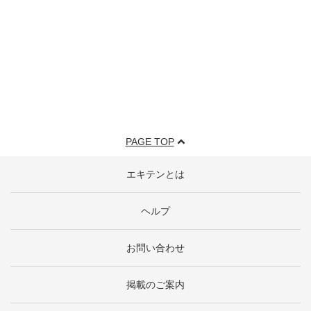
PAGE TOP
エキテンとは
ヘルプ
お問い合わせ
掲載のご案内