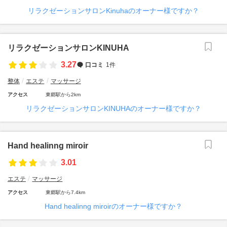
リラクゼーションサロンKinuhaのオーナー様ですか？
リラクゼーションサロンKINUHA
3.27
口コミ
1件
整体
エステ
マッサージ
アクセス
東郷駅から2km
リラクゼーションサロンKINUHAのオーナー様ですか？
Hand healinng miroir
3.01
エステ
マッサージ
アクセス
東郷駅から7.4km
Hand healinng miroirのオーナー様ですか？