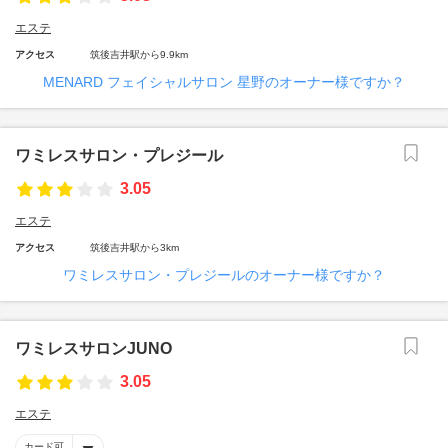
エステ
アクセス
筑後吉井駅から9.9km
MENARD フェイシャルサロン 星野のオーナー様ですか？
ワミレスサロン・プレジール
3.05
エステ
アクセス
筑後吉井駅から3km
ワミレスサロン・プレジールのオーナー様ですか？
ワミレスサロンJUNO
3.05
エステ
カード可