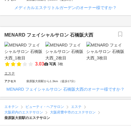
メディカルエステリトルガーデンのオーナー様ですか？
MENARD フェイシャルサロン 石橋阪大西
3.03
写真
3枚
エステ
アクセス
柴原阪大前駅から1.3km （徒歩17分）
MENARD フェイシャルサロン 石橋阪大西のオーナー様ですか？
エキテン
ビューティ・ヘアサロン
エステ
大阪府内のエステサロン
大阪府豊中市のエステサロン
柴原阪大前駅のエステサロン