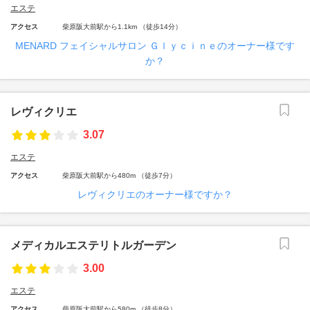
エステ
アクセス
柴原阪大前駅から1.1km （徒歩14分）
MENARD フェイシャルサロン Ｇｌｙｃｉｎｅのオーナー様です
か？
レヴィクリエ
3.07
エステ
アクセス
柴原阪大前駅から480m （徒歩7分）
レヴィクリエのオーナー様ですか？
メディカルエステリトルガーデン
3.00
エステ
アクセス
柴原阪大前駅から580m （徒歩8分）