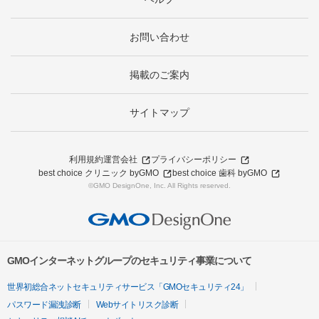
お問い合わせ
掲載のご案内
サイトマップ
利用規約
運営会社
プライバシーポリシー
best choice クリニック byGMO
best choice 歯科 byGMO
©GMO DesignOne, Inc. All Rights reserved.
GMOインターネットグループのセキュリティ事業について
世界初総合ネットセキュリティサービス「GMOセキュリティ24」
パスワード漏洩診断
Webサイトリスク診断