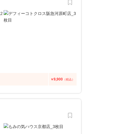
9,900
￥
（税込）