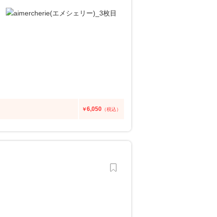
6,050
￥
（税込）