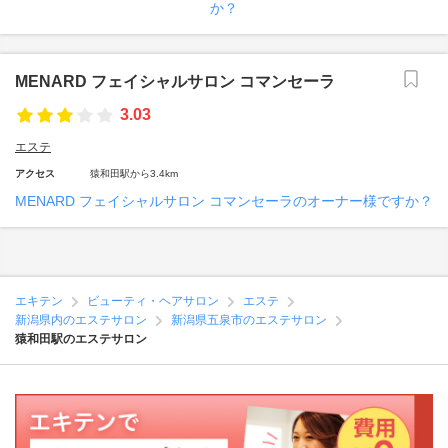
か？
MENARD フェイシャルサロン コマンセーラ
3.03
エステ
アクセス
猿和田駅から3.4km
MENARD フェイシャルサロン コマンセーラのオーナー様ですか？
エキテン
ビューティ・ヘアサロン
エステ
新潟県内のエステサロン
新潟県五泉市のエステサロン
猿和田駅のエステサロン