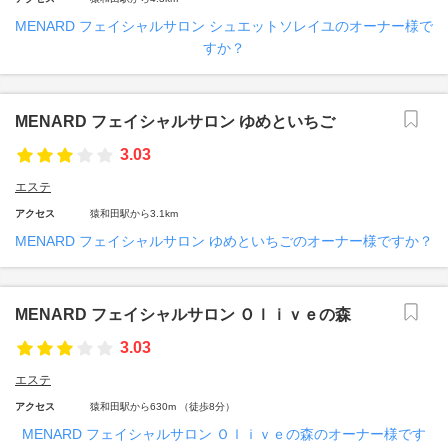
MENARD フェイシャルサロン シュエットソレイユのオーナー様で
すか？
MENARD フェイシャルサロン ゆめといちご
3.03
エステ
アクセス
猿和田駅から3.1km
MENARD フェイシャルサロン ゆめといちごのオーナー様ですか？
MENARD フェイシャルサロン Ｏｌｉｖｅの森
3.03
エステ
アクセス
猿和田駅から630m （徒歩8分）
MENARD フェイシャルサロン Ｏｌｉｖｅの森のオーナー様です