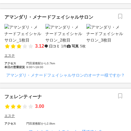
アマンダリ・メナードフェイシャルサロン
3.12
口コミ
1件
写真
5枚
エステ
アクセス
門田屋敷駅から3.7km
本日の営業状況
9:00〜19:00
アマンダリ・メナードフェイシャルサロンのオーナー様ですか？
フェレンティーナ
3.00
エステ
アクセス
門田屋敷駅から2.8km