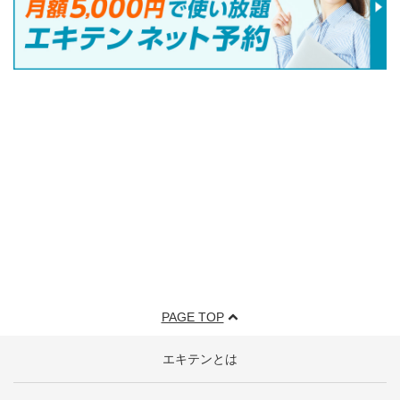
PAGE TOP
エキテンとは