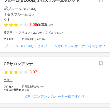
ブルーム(BLOOM)ミセスブルームセレクト
3.00
写真
1枚
美容室・ヘアサロン
エステ
ネイルサロン
アクセス
門田屋敷駅から2.5km
ブルーム(BLOOM)ミセスブルームセレクトのオーナー様ですか？
CPサロンアンナ
3.07
エステ
アクセス
門田屋敷駅から3km
本日の営業状況
定休日
CPサロンアンナのオーナー様ですか？