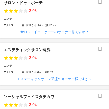
サロン・ドゥ・ボーテ
3.05
エステ
アクセス
春日部駅から190m （徒歩3分）
サロン・ドゥ・ボーテのオーナー様ですか？
エステティックサロン碧流
3.04
エステ
アクセス
春日部駅から97m （徒歩2分）
エステティックサロン碧流のオーナー様ですか？
ソーシャルフェイスタチカワ
3.04