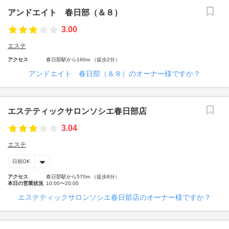
アンドエイト 春日部（＆８）
3.00
エステ
アクセス
春日部駅から160m （徒歩2分）
アンドエイト 春日部（＆８）のオーナー様ですか？
エステティックサロンソシエ春日部店
3.04
エステ
日祝OK
アクセス
春日部駅から570m （徒歩8分）
本日の営業状況
10:00〜20:00
エステティックサロンソシエ春日部店のオーナー様ですか？