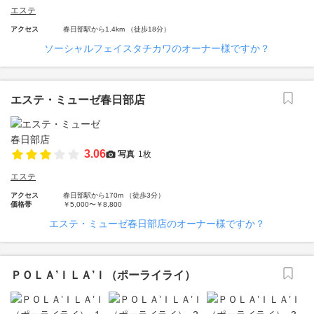
エステ
アクセス
春日部駅から1.4km （徒歩18分）
ソーシャルフェイスタチカワのオーナー様ですか？
エステ・ミューゼ春日部店
3.06
写真
1枚
エステ
アクセス
春日部駅から170m （徒歩3分）
価格帯
￥5,000〜￥8,800
エステ・ミューゼ春日部店のオーナー様ですか？
ＰＯＬＡ’ＩＬＡ’Ｉ（ポーライライ）