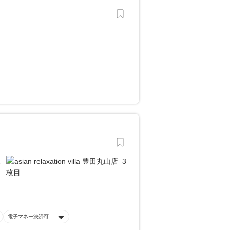
電子マネー決済可