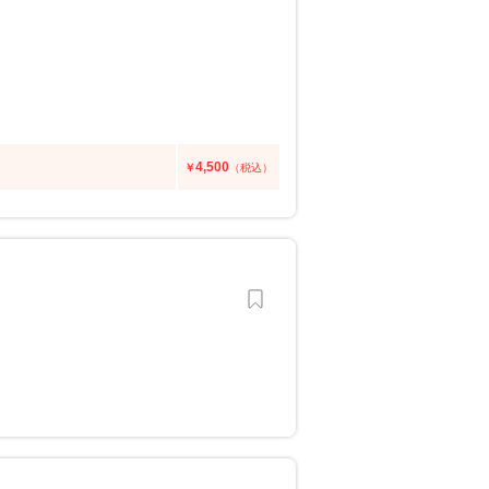
4,500
￥
（税込）