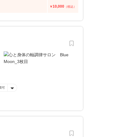
10,000
￥
（税込）
済可