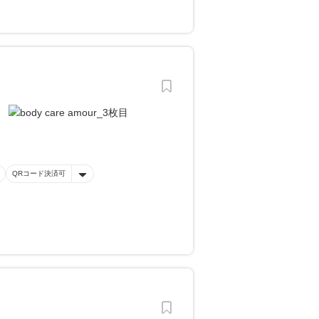
QRコード決済可