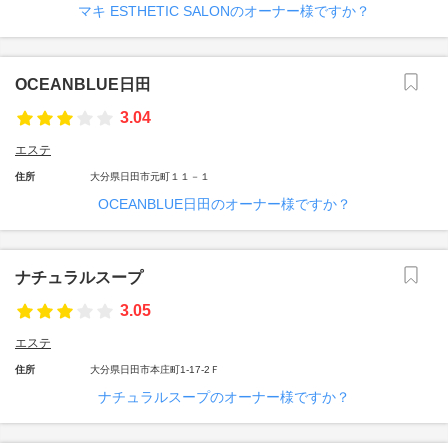
マキ ESTHETIC SALONのオーナー様ですか？
OCEANBLUE日田
3.04
エステ
住所
大分県日田市元町１１－１
OCEANBLUE日田のオーナー様ですか？
ナチュラルスープ
3.05
エステ
住所
大分県日田市本庄町1-17-2Ｆ
ナチュラルスープのオーナー様ですか？