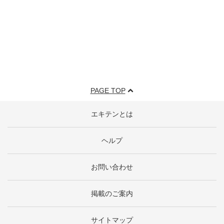
PAGE TOP
エキテンとは
ヘルプ
お問い合わせ
掲載のご案内
サイトマップ