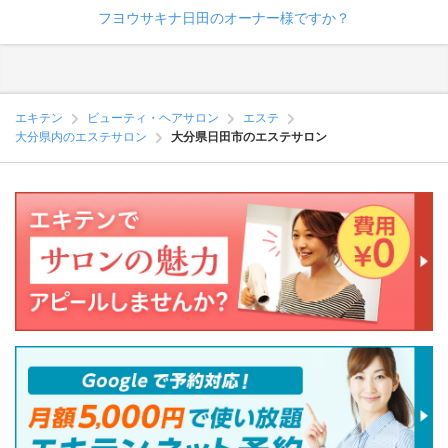
フヨウサキナ日田のオーナー様ですか？
エキテン
ビューティ・ヘアサロン
エステ
大分県内のエステサロン
大分県日田市のエステサロン