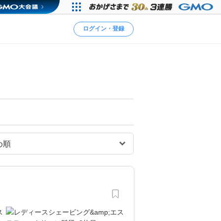
ログイン・登録