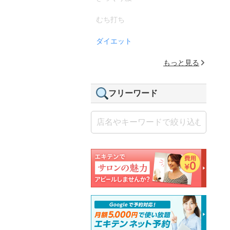
むち打ち
ダイエット
もっと見る
フリーワード