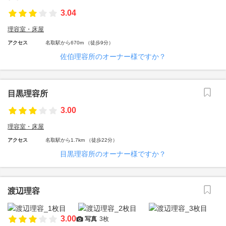
3.04
理容室・床屋
アクセス
名取駅から670m （徒歩9分）
佐伯理容所のオーナー様ですか？
目黒理容所
3.00
理容室・床屋
アクセス
名取駅から1.7km （徒歩22分）
目黒理容所のオーナー様ですか？
渡辺理容
3.00
写真
3枚