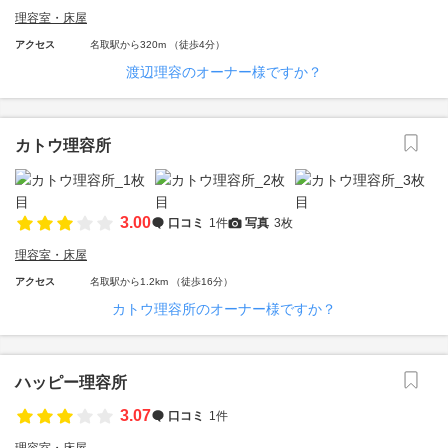
理容室・床屋
アクセス
名取駅から320m （徒歩4分）
渡辺理容のオーナー様ですか？
カトウ理容所
3.00
口コミ
1件
写真
3枚
理容室・床屋
アクセス
名取駅から1.2km （徒歩16分）
カトウ理容所のオーナー様ですか？
ハッピー理容所
3.07
口コミ
1件