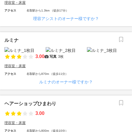
理容室・床屋
アクセス
名取駅から1.3km （徒歩17分）
理容アシストのオーナー様ですか？
ルミナ
3.00
写真
3枚
理容室・床屋
アクセス
名取駅から870m （徒歩11分）
ルミナのオーナー様ですか？
ヘアーショップひまわり
3.00
理容室・床屋
アクセス
名取駅から800m （徒歩10分）