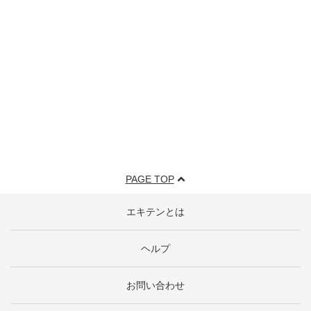
PAGE TOP
エキテンとは
ヘルプ
お問い合わせ