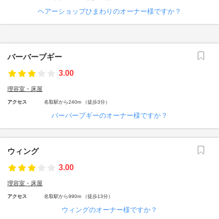
ヘアーショップひまわりのオーナー様ですか？
バーバーブギー
3.00
理容室・床屋
アクセス
名取駅から240m （徒歩3分）
バーバーブギーのオーナー様ですか？
ウィング
3.00
理容室・床屋
アクセス
名取駅から990m （徒歩13分）
ウィングのオーナー様ですか？