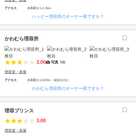
理容室・床屋
アクセス
名取駅から2.2km
ハッピー理容所のオーナー様ですか？
かわむら理容所
3.00
写真
3枚
理容室・床屋
アクセス
名取駅から920m （徒歩12分）
かわむら理容所のオーナー様ですか？
理容プリンス
3.00
理容室・床屋