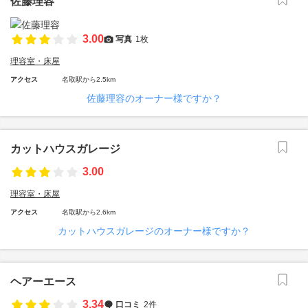
佐藤理容
3.00
写真
1枚
理容室・床屋
アクセス
名取駅から2.5km
佐藤理容のオーナー様ですか？
カットハウスガレージ
3.00
理容室・床屋
アクセス
名取駅から2.6km
カットハウスガレージのオーナー様ですか？
ヘアーエース
3.34
口コミ
2件