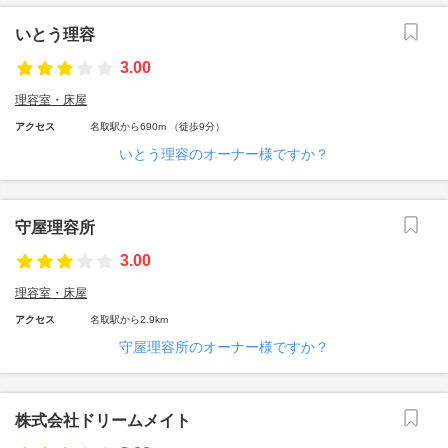
いとう理容
3.00
理容室・床屋
アクセス
名取駅から690m （徒歩9分）
いとう理容のオーナー様ですか？
守屋理容所
3.00
理容室・床屋
アクセス
名取駅から2.9km
守屋理容所のオーナー様ですか？
株式会社ドリームメイト