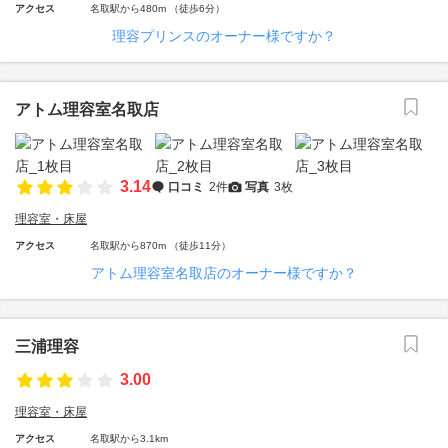
アクセス
名取駅から480m （徒歩6分）
理容プリンスのオーナー様ですか？
アトム理容室名取店
3.14
口コミ
2件
写真
3枚
理容室・床屋
アクセス
名取駅から870m （徒歩11分）
アトム理容室名取店のオーナー様ですか？
三浦理容
3.00
理容室・床屋
アクセス
名取駅から3.1km