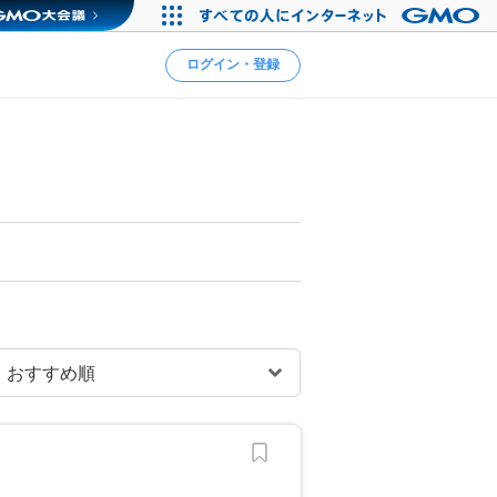
ログイン・登録