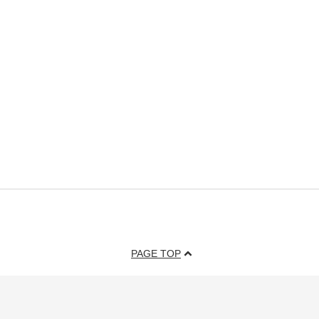
PAGE TOP