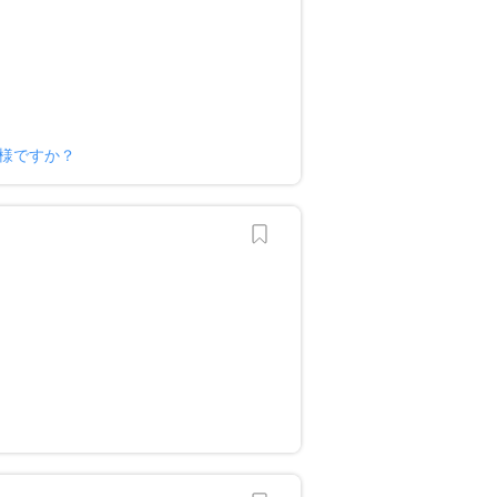
ー様ですか？