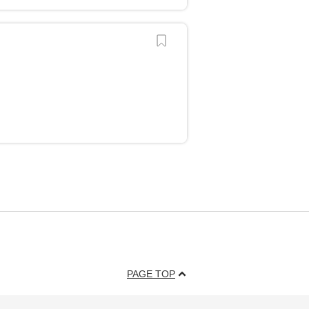
PAGE TOP