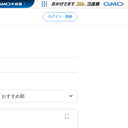
ログイン・登録